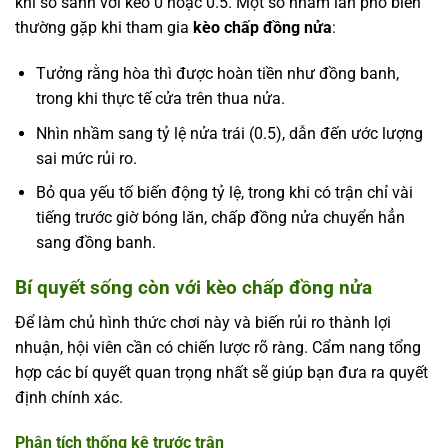
khi so sánh với kèo 0 hoặc 0.5. Một số nhầm lẫn phổ biến
thường gặp khi tham gia
kèo chấp đồng nửa
:
Tưởng rằng hòa thì được hoàn tiền như đồng banh,
trong khi thực tế cửa trên thua nửa.
Nhìn nhầm sang tỷ lệ nửa trái (0.5), dẫn đến ước lượng
sai mức rủi ro.
Bỏ qua yếu tố biến động tỷ lệ, trong khi có trận chỉ vài
tiếng trước giờ bóng lăn, chấp đồng nửa chuyển hẳn
sang đồng banh.
Bí quyết sống còn với kèo chấp đồng nửa
Để làm chủ hình thức chơi này và biến rủi ro thành lợi
nhuận, hội viên cần có chiến lược rõ ràng. Cẩm nang tổng
hợp các bí quyết quan trọng nhất sẽ giúp bạn đưa ra quyết
định chính xác.
Phân tích thống kê trước trận