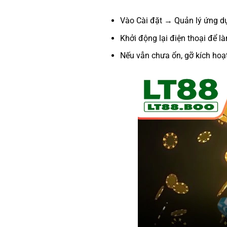
Vào Cài đặt → Quản lý ứng 
Khởi động lại điện thoại để l
Nếu vẫn chưa ổn, gỡ kích hoạt