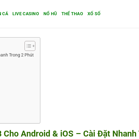
N CÁ
LIVE CASINO
NỔ HŨ
THỂ THAO
XỐ SỐ
hanh Trong 2 Phút
 Cho Android & iOS – Cài Đặt Nhanh