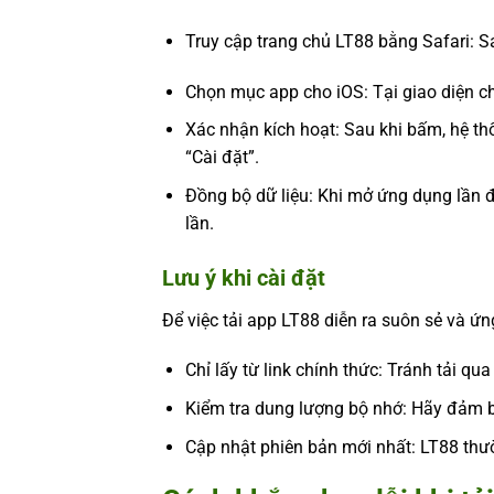
Truy cập trang chủ LT88 bằng Safari: Saf
Chọn mục app cho iOS: Tại giao diện ch
Xác nhận kích hoạt: Sau khi bấm, hệ t
“Cài đặt”.
Đồng bộ dữ liệu: Khi mở ứng dụng lần 
lần.
Lưu ý khi cài đặt
Để việc tải app LT88 diễn ra suôn sẻ và ứ
Chỉ lấy từ link chính thức: Tránh tải q
Kiểm tra dung lượng bộ nhớ: Hãy đảm b
Cập nhật phiên bản mới nhất: LT88 thườ