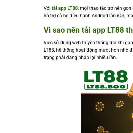
Với
tải app LT88
, mọi thao tác trở nên gọn
hỗ trợ cả hệ điều hành Android lẫn iOS, ma
Vì sao nên tải app LT88 t
Việc sử dụng web truyền thống đôi khi gặp 
LT88, hệ thống hoạt động mượt hơn nhờ được
trạng phải đăng nhập lại nhiều lần.