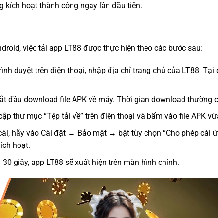
g kích hoạt thành công ngay lần đầu tiên.
ndroid, việc tải app LT88 được thực hiện theo các bước sau:
rình duyệt trên điện thoại, nhập địa chỉ trang chủ của LT88. Tạ
ẽ bắt đầu download file APK về máy. Thời gian download thường c
y cập thư mục “Tệp tải về” trên điện thoại và bấm vào file APK v
cài, hãy vào Cài đặt → Bảo mật → bật tùy chọn “Cho phép cài ứ
ích hoạt.
 30 giây, app LT88 sẽ xuất hiện trên màn hình chính.