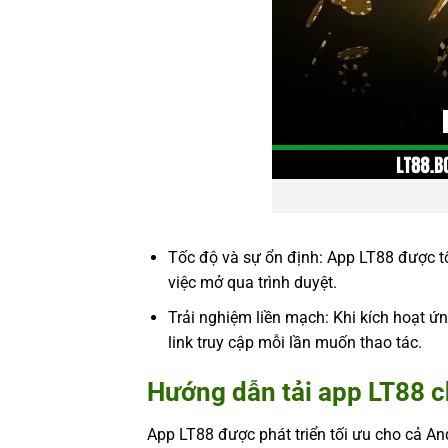
Tốc độ và sự ổn định: App LT88 được tố
việc mở qua trình duyệt.
Trải nghiệm liền mạch: Khi kích hoạt ứ
link truy cập mỗi lần muốn thao tác.
Hướng dẫn tải app LT88 c
App LT88 được phát triển tối ưu cho cả An