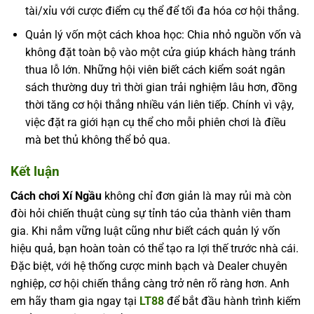
tài/xỉu với cược điểm cụ thể để tối đa hóa cơ hội thắng.
Quản lý vốn một cách khoa học: Chia nhỏ nguồn vốn và
không đặt toàn bộ vào một cửa giúp khách hàng tránh
thua lỗ lớn. Những hội viên biết cách kiểm soát ngân
sách thường duy trì thời gian trải nghiệm lâu hơn, đồng
thời tăng cơ hội thắng nhiều ván liên tiếp. Chính vì vậy,
việc đặt ra giới hạn cụ thể cho mỗi phiên chơi là điều
mà bet thủ không thể bỏ qua.
Kết luận
Cách chơi Xí Ngầu
không chỉ đơn giản là may rủi mà còn
đòi hỏi chiến thuật cùng sự tỉnh táo của thành viên tham
gia. Khi nắm vững luật cũng như biết cách quản lý vốn
hiệu quả, bạn hoàn toàn có thể tạo ra lợi thế trước nhà cái.
Đặc biệt, với hệ thống cược minh bạch và Dealer chuyên
nghiệp, cơ hội chiến thắng càng trở nên rõ ràng hơn. Anh
em hãy tham gia ngay tại
LT88
để bắt đầu hành trình kiếm