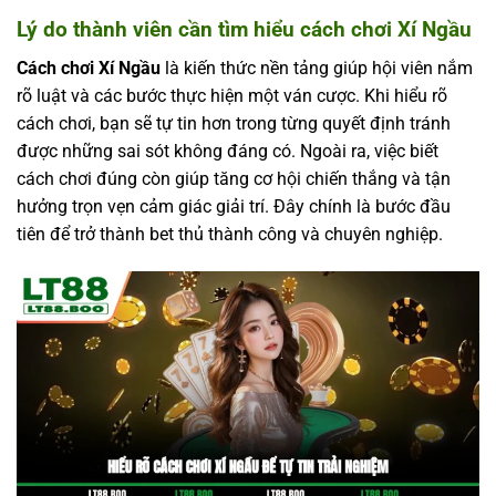
Lý do thành viên cần tìm hiểu cách chơi Xí Ngầu
Cách chơi Xí Ngầu
là kiến thức nền tảng giúp hội viên nắm
rõ luật và các bước thực hiện một ván cược. Khi hiểu rõ
cách chơi, bạn sẽ tự tin hơn trong từng quyết định tránh
được những sai sót không đáng có. Ngoài ra, việc biết
cách chơi đúng còn giúp tăng cơ hội chiến thắng và tận
hưởng trọn vẹn cảm giác giải trí. Đây chính là bước đầu
tiên để trở thành bet thủ thành công và chuyên nghiệp.