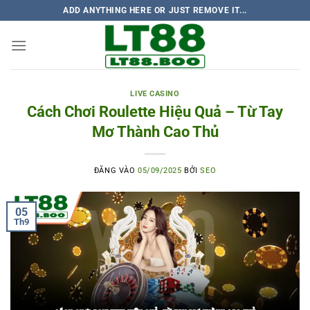
Bỏ
ADD ANYTHING HERE OR JUST REMOVE IT...
qua
nội
dung
LIVE CASINO
Cách Chơi Roulette Hiệu Quả – Từ Tay
Mơ Thành Cao Thủ
ĐĂNG VÀO
05/09/2025
BỞI
SEO
05
Th9