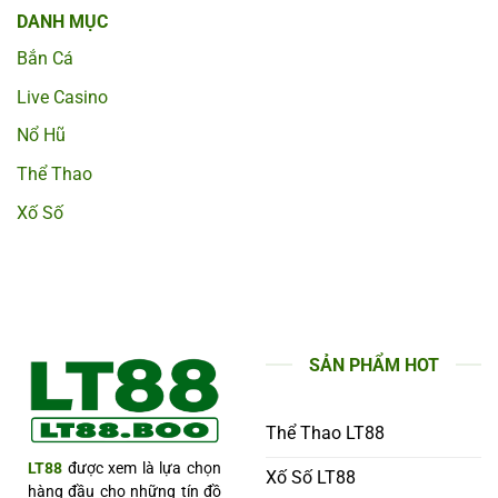
DANH MỤC
Bắn Cá
Live Casino
Nổ Hũ
Thể Thao
Xố Số
SẢN PHẨM HOT
Thể Thao LT88
LT88
được xem là lựa chọn
Xố Số LT88
hàng đầu cho những tín đồ