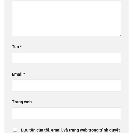
Tên
*
Email
*
Trang web
Lưu tên của tôi, email, và trang web trong trình duyệt