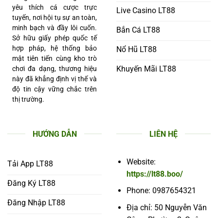
yêu thích cá cược trực
Live Casino LT88
tuyến, nơi hội tụ sự an toàn,
minh bạch và đầy lôi cuốn.
Bắn Cá LT88
Sở hữu giấy phép quốc tế
hợp pháp, hệ thống bảo
Nổ Hũ LT88
mật tiên tiến cùng kho trò
Khuyến Mãi LT88
chơi đa dạng, thương hiệu
này đã khẳng định vị thế và
độ tin cậy vững chắc trên
thị trường.
HƯỚNG DẪN
LIÊN HỆ
Website:
Tải App LT88
https://lt88.boo/
Đăng Ký LT88
Phone: 0987654321
Đăng Nhập LT88
Địa chỉ: 50 Nguyễn Văn